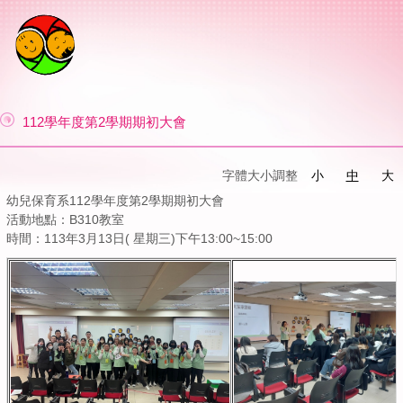
112學年度第2學期期初大會
字體大小調整
小
中
大
幼兒保育系112學年度第2學期期初大會
活動地點：B310教室
時間：113年3月13日( 星期三)下午13:00~15:00