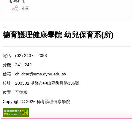
友善列印
分享
:::
德育護理健康學院 幼兒保育系(所)
電話：
(02) 2437 - 2093
分機：241, 242
信箱：
childcar@ems.dyhu.edu.tw
校址：
203301 基隆市中山區復興路336號
位置：
至德樓
Copyright ©
2026
德育護理健康學院