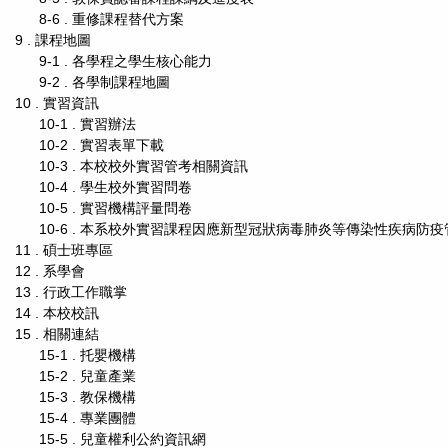
8-6 . 重修課程替代方案
9 . 課程地圖
9-1 . 各學程之學生核心能力
9-2 . 各學制課程地圖
10 . 實習資訊
10-1 . 實習辦法
10-2 . 實習表單下載
10-3 . 本校校外實習管考相關資訊
10-4 . 學生校外實習問卷
10-5 . 實習機構評量問卷
10-6 . 本系校外實習課程因應新型冠狀病毒肺炎等傳染性疾病防
11 . 碩士班專區
12 . 系學會
13 . 行政工作職掌
14 . 本校校訊
15 . 相關連結
15-1 . 托嬰機構
15-2 . 兒童產業
15-3 . 教保機構
15-4 . 專業團體
15-5 . 兒童權利公約資訊網