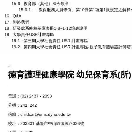
15-6 . 教育部（其他）法令規章
15-6-1 . 「教保服務人員條例」第10條第1項第1款規定之解釋
16 . Q&A
17 . 聯絡我們
18 . 研發處系統校基庫表冊1-8~1-12填表說明
19 . 大學責任USR計畫專區
19-1 . 第三期大學社會責任 USR 計畫專區
19-2 . 第四期大學社會責任 USR 計畫專區-親子教育體驗設計
:::
德育護理健康學院 幼兒保育系(所)
電話：
(02) 2437 - 2093
分機：241, 242
信箱：
childcar@ems.dyhu.edu.tw
校址：
203301 基隆市中山區復興路336號