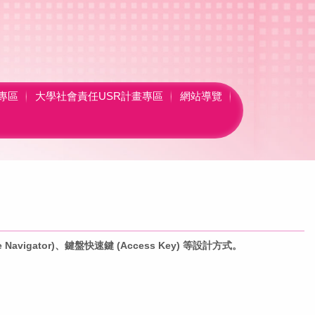
專區
大學社會責任USR計畫專區
網站導覽
igator)、鍵盤快速鍵 (Access Key) 等設計方式。