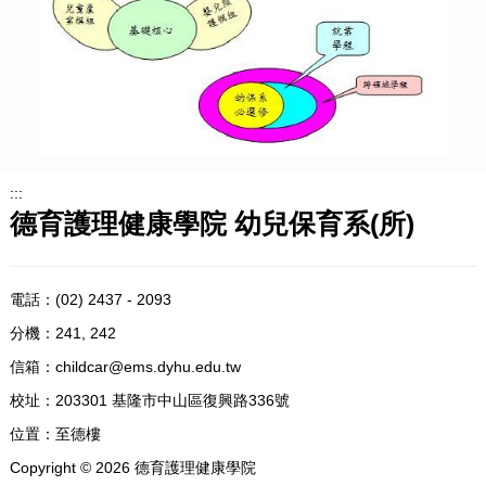
:::
德育護理健康學院 幼兒保育系(所)
電話：
(02) 2437 - 2093
分機：241, 242
信箱：
childcar@ems.dyhu.edu.tw
校址：
203301 基隆市中山區復興路336號
位置：
至德樓
Copyright ©
2026
德育護理健康學院