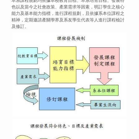
本系課程規劃均依據本校教育目標、本系培育目標、發展特
色以及當今之社會政策、產業需求等因素，明訂學生之核心
能力及基本能力指標，進行課程規劃，且依據系本位課程之
精神，定期邀請產關學界及系友學生代表等人進行課程檢討
及修訂。