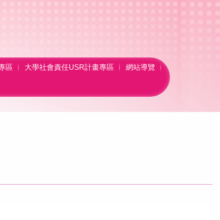
專區
大學社會責任USR計畫專區
網站導覽