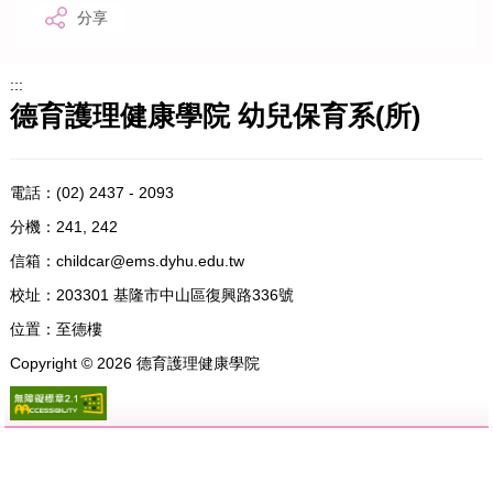
分享
:::
德育護理健康學院 幼兒保育系(所)
電話：
(02) 2437 - 2093
分機：241, 242
信箱：
childcar@ems.dyhu.edu.tw
校址：
203301 基隆市中山區復興路336號
位置：
至德樓
Copyright ©
2026
德育護理健康學院