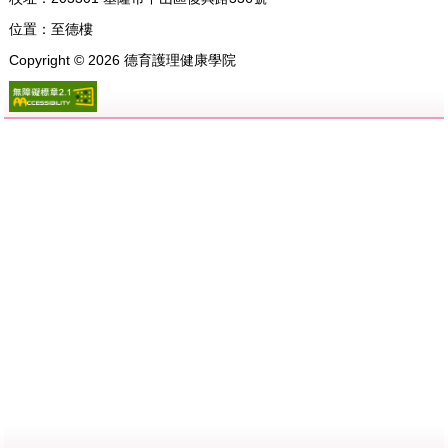
位置：
至德樓
Copyright ©
2026
德育護理健康學院