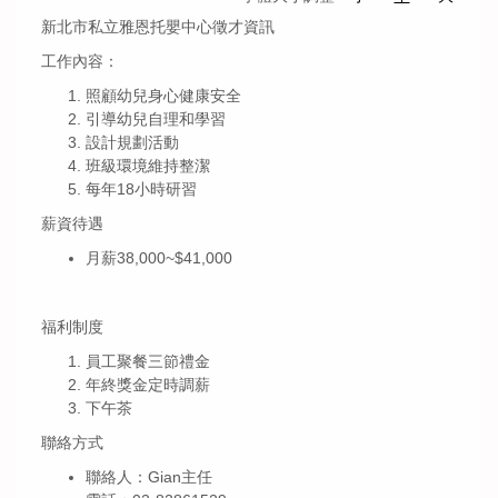
新北市私立雅恩托嬰中心徵才資訊
工作內容：
照顧幼兒身心健康安全
引導幼兒自理和學習
設計規劃活動
班級環境維持整潔
每年18小時研習
薪資待遇
月薪38,000~$41,000
福利制度
員工聚餐三節禮金
年終獎金定時調薪
下午茶
聯絡方式
聯絡人：Gian主任