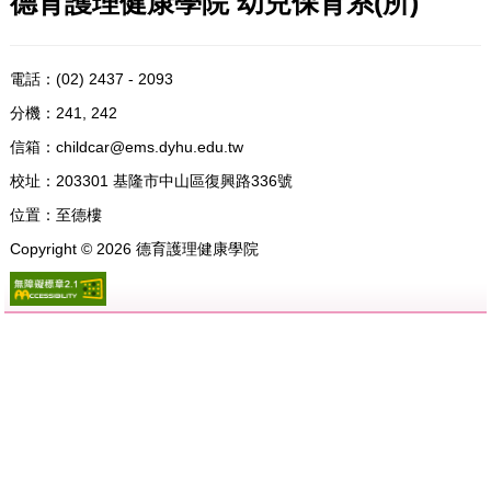
德育護理健康學院 幼兒保育系(所)
電話：
(02) 2437 - 2093
分機：241, 242
信箱：
childcar@ems.dyhu.edu.tw
校址：
203301 基隆市中山區復興路336號
位置：
至德樓
Copyright ©
2026
德育護理健康學院