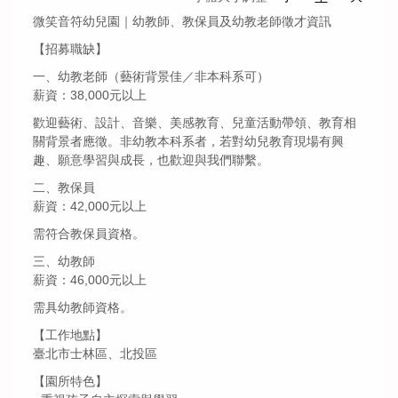
微笑音符幼兒園｜幼教師、教保員及幼教老師徵才資訊
【招募職缺】
一、幼教老師（藝術背景佳／非本科系可）
薪資：38,000元以上
歡迎藝術、設計、音樂、美感教育、兒童活動帶領、教育相
關背景者應徵。非幼教本科系者，若對幼兒教育現場有興
趣、願意學習與成長，也歡迎與我們聯繫。
二、教保員
薪資：42,000元以上
需符合教保員資格。
三、幼教師
薪資：46,000元以上
需具幼教師資格。
【工作地點】
臺北市士林區、北投區
【園所特色】