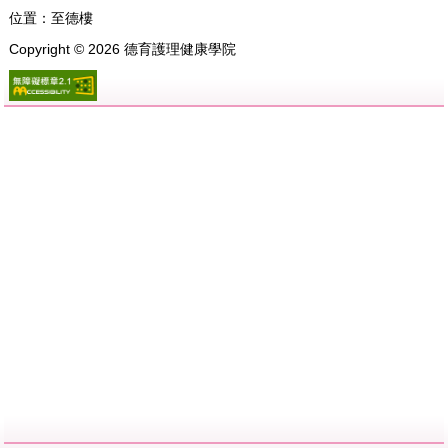
位置：
至德樓
Copyright ©
2026
德育護理健康學院