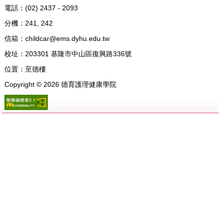
電話：
(02) 2437 - 2093
分機：241, 242
信箱：
childcar@ems.dyhu.edu.tw
校址：
203301 基隆市中山區復興路336號
位置：
至德樓
Copyright ©
2026
德育護理健康學院